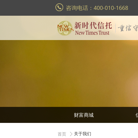
咨询电话：400-010-1668
财富商城
关于我们
首页
ꄲ
关于我们