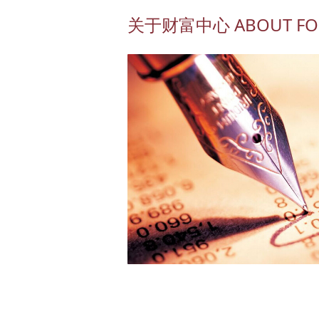
关于财富中心 ABOUT FOR