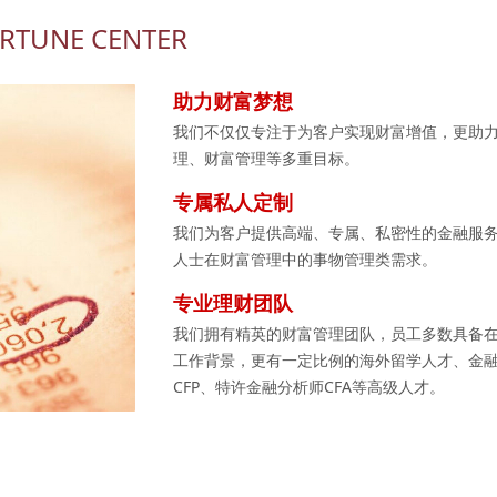
TUNE CENTER
助力财富梦想
我们不仅仅专注于为客户实现财富增值，更助
理、财富管理等多重目标。
专属私人定制
我们为客户提供高端、专属、私密性的金融服
人士在财富管理中的事物管理类需求。
专业理财团队
我们拥有精英的财富管理团队，员工多数具备
工作背景，更有一定比例的海外留学人才、金融
CFP、特许金融分析师CFA等高级人才。