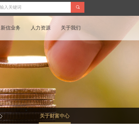
끠
新信业务
人力资源
关于我们
心
关于财富中心