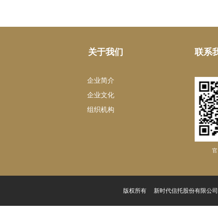
关于我们
联系
企业简介
企业文化
组织机构
官
版权所有 新时代信托股份有限