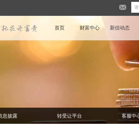
首页
财富中心
新信动态
信息披露
转受让平台
客服中