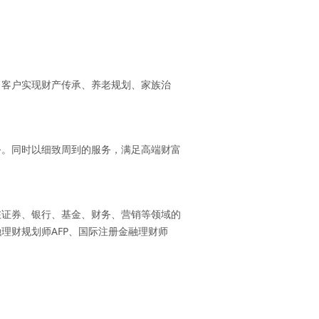
力客户实现财产传承、养老规划、家族治
务。同时以细致周到的服务，满足高端财富
在证券、银行、基金、财务、营销等领域的
理财规划师AFP、国际注册金融理财师