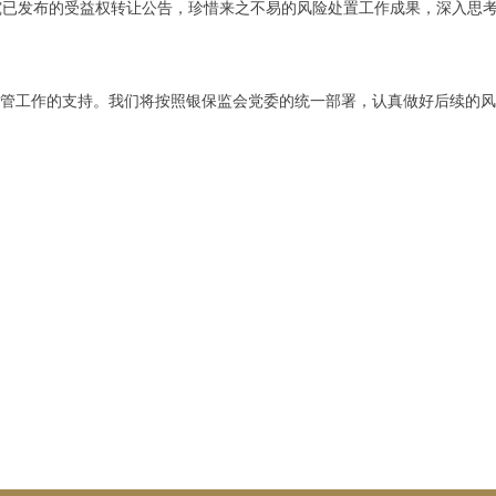
究已发布的受益权转让公告，珍惜来之不易的风险处置工作成果，深入思
管工作的支持。我们将按照银保监会党委的统一部署，认真做好后续的风