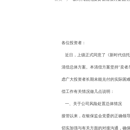
各位投资者：
近日，上级正式同意了《新时代信托
清偿总体方案。本清偿方案坚持“卖者
虑广大投资者长期未能兑付的实际困
偿工作有关情况做几点说明：
一、关于公司风险处置总体情况
接管以来，在银保监会党委的正确领
切实加强与有关方面的对接沟通，确