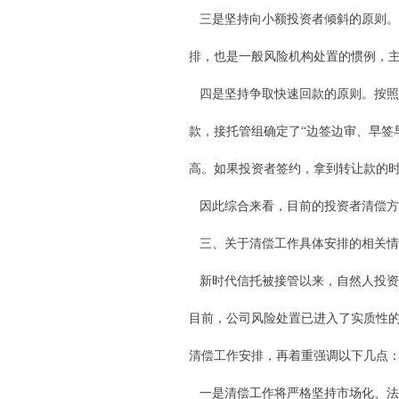
三是坚持向小额投资者倾斜的原则。
排，也是一般风险机构处置的惯例，
四是坚持争取快速回款的原则。按照
款，接托管组确定了“边签边审、早签
高。如果投资者签约，拿到转让款的时
因此综合来看，目前的投资者清偿方
三、关于清偿工作具体安排的相关情
新时代信托被接管以来，自然人投资
目前，公司风险处置已进入了实质性
清偿工作安排，再着重强调以下几点
一是清偿工作将严格坚持市场化、法