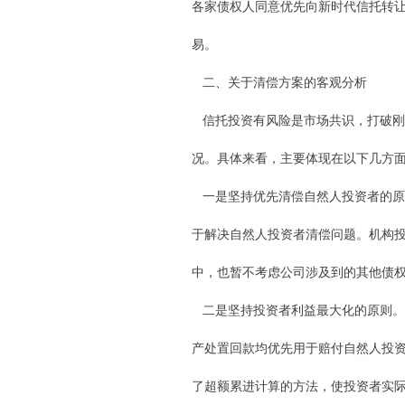
各家债权人同意优先向新时代信托转
易。
二、关于清偿方案的客观分析
信托投资有风险是市场共识，打破刚
况。具体来看，主要体现在以下几方
一是坚持优先清偿自然人投资者的原
于解决自然人投资者清偿问题。机构
中，也暂不考虑公司涉及到的其他债
二是坚持投资者利益最大化的原则。
产处置回款均优先用于赔付自然人投
了超额累进计算的方法，使投资者实