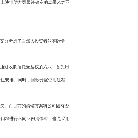
，上述清偿方案最终确定的成果来之不
充分考虑了自然人投资者的实际情
通过收购信托受益权的方式，首先用
转让安排。同时，回款分配使用过程
失。而目前的清偿方案将公司固有资
分四档进行不同比例清偿时，也是采用