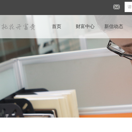
首页
财富中心
新信动态