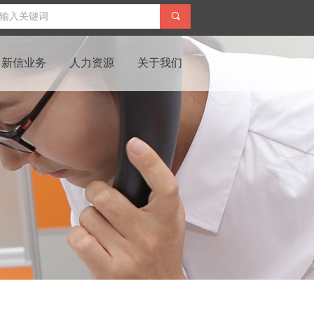
끠
新信业务
人力资源
关于我们