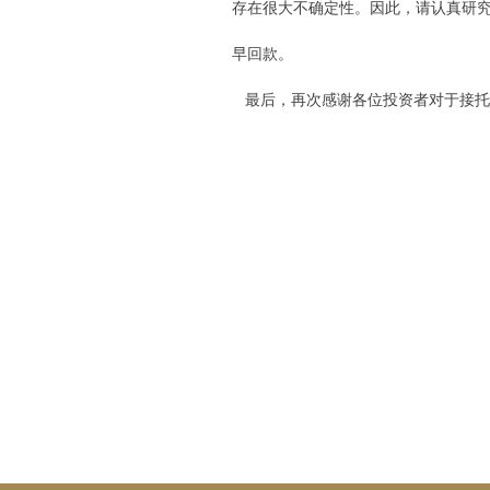
存在很大不确定性。因此，请认真研
早回款。
最后，再次感谢各位投资者对于接托