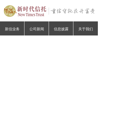
新信业务
公司新闻
信息披露
关于我们