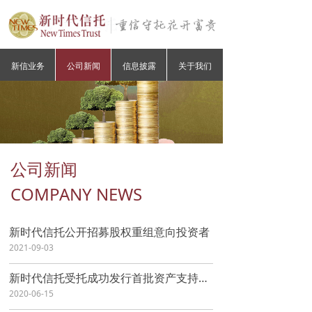
新信业务
公司新闻
信息披露
关于我们
公司新闻
COMPANY NEWS
新时代信托公开招募股权重组意向投资者
2021-09-03
新时代信托受托成功发行首批资产支持商业票据（ABCP）
2020-06-15